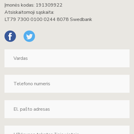
Įmonės kodas: 191309922
Atsiskaitomoji sąskaita:
LT79 7300 0100 0244 8078 Swedbank