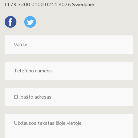
LT79 7300 0100 0244 8078 Swedbank