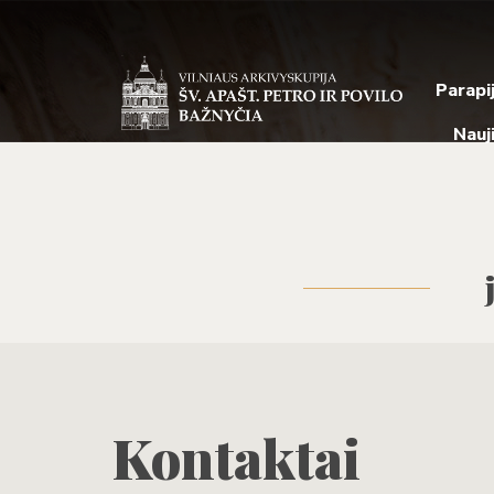
Parapi
Nauj
Kontaktai