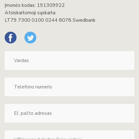
Įmonės kodas: 191309922
Atsiskaitomoji sąskaita:
LT79 7300 0100 0244 8078 Swedbank