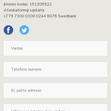
Įmonės kodas: 191309922
Atsiskaitomoji sąskaita:
LT79 7300 0100 0244 8078 Swedbank