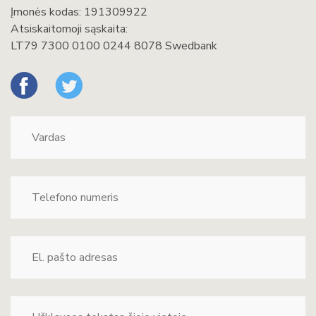
Įmonės kodas: 191309922
Atsiskaitomoji sąskaita:
LT79 7300 0100 0244 8078 Swedbank