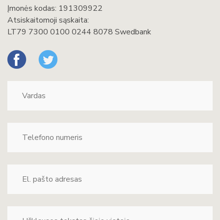
Įmonės kodas: 191309922
Atsiskaitomoji sąskaita:
LT79 7300 0100 0244 8078 Swedbank