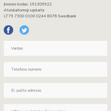
Įmonės kodas: 191309922
Atsiskaitomoji sąskaita:
LT79 7300 0100 0244 8078 Swedbank