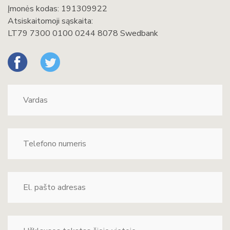
Įmonės kodas: 191309922
Atsiskaitomoji sąskaita:
LT79 7300 0100 0244 8078 Swedbank