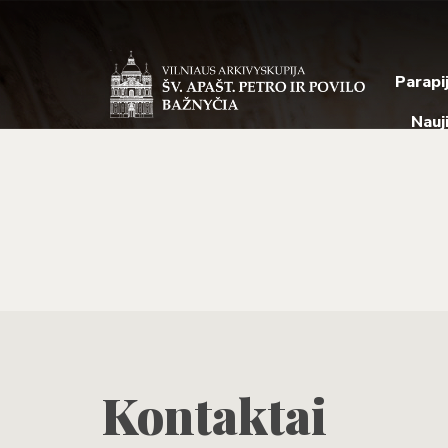
Parapi
Nauj
Kontaktai