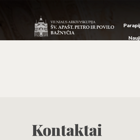
Parapi
Nauj
Kontaktai