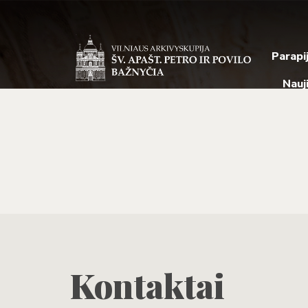
Parapi
Nauj
Kontaktai