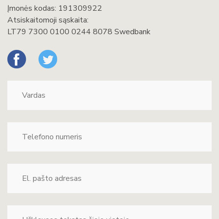
Įmonės kodas: 191309922
Atsiskaitomoji sąskaita:
LT79 7300 0100 0244 8078 Swedbank