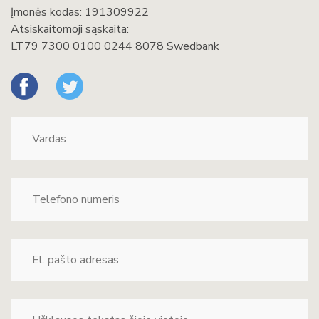
Įmonės kodas: 191309922
Atsiskaitomoji sąskaita:
LT79 7300 0100 0244 8078 Swedbank