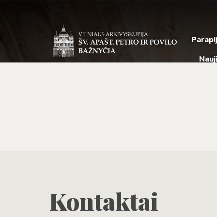
Parapi
Nauj
Kontaktai