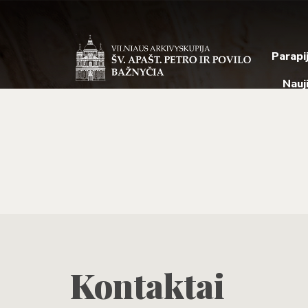
Parapi
Nauj
Kontaktai