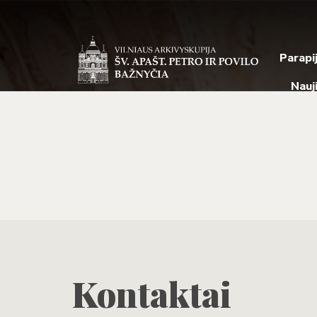
Parapi
Nauj
Kontaktai