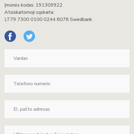
Įmonės kodas: 191309922
Atsiskaitomoji sąskaita:
LT79 7300 0100 0244 8078 Swedbank