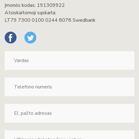
Įmonės kodas: 191309922
Atsiskaitomoji sąskaita:
LT79 7300 0100 0244 8078 Swedbank