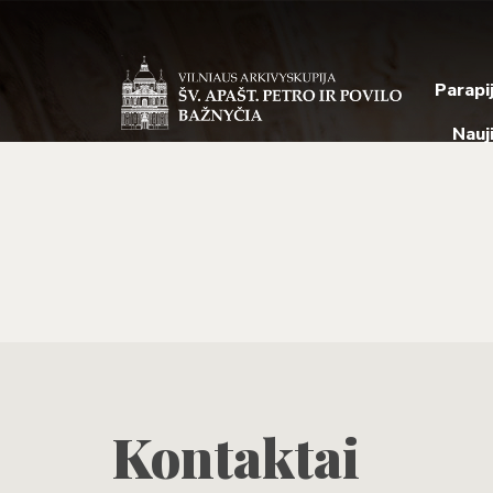
Parapi
Nauj
Kontaktai