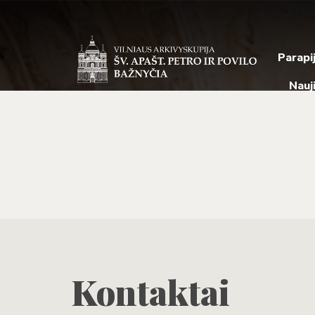
Parapi
Nauj
Kontaktai