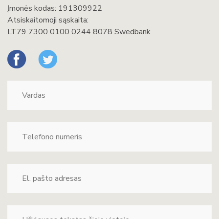
Įmonės kodas: 191309922
Atsiskaitomoji sąskaita:
LT79 7300 0100 0244 8078 Swedbank