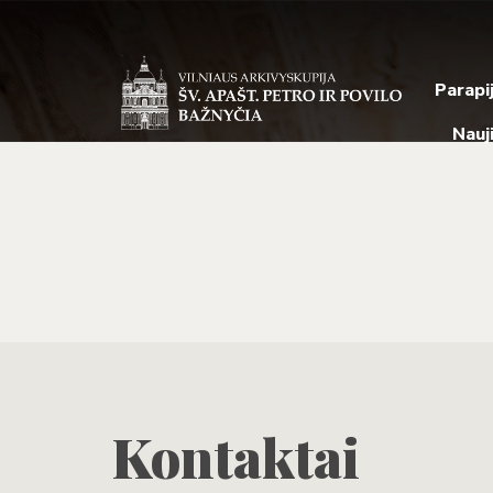
Parapi
Nauj
Kontaktai