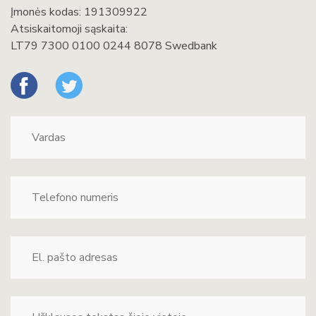
Įmonės kodas: 191309922
Atsiskaitomoji sąskaita:
LT79 7300 0100 0244 8078 Swedbank