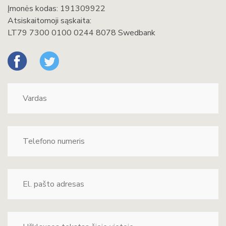
Įmonės kodas: 191309922
Atsiskaitomoji sąskaita:
LT79 7300 0100 0244 8078 Swedbank