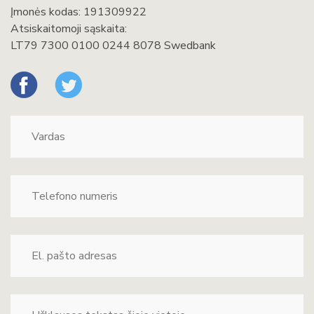
Įmonės kodas: 191309922
Atsiskaitomoji sąskaita:
LT79 7300 0100 0244 8078 Swedbank