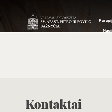
Parapi
Nauj
Kontaktai