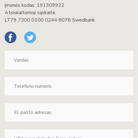
Įmonės kodas: 191309922
Atsiskaitomoji sąskaita:
LT79 7300 0100 0244 8078 Swedbank