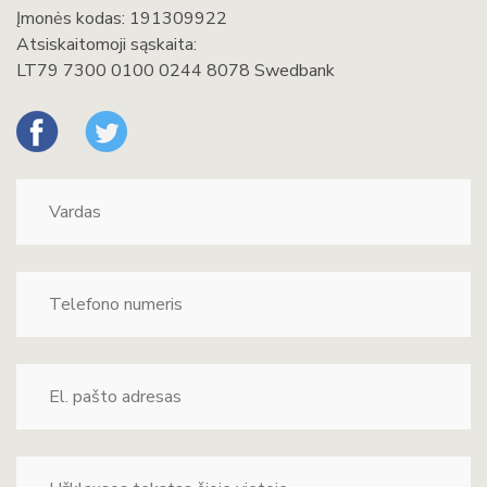
Įmonės kodas: 191309922
Atsiskaitomoji sąskaita:
LT79 7300 0100 0244 8078 Swedbank