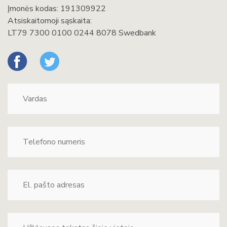
Įmonės kodas: 191309922
Atsiskaitomoji sąskaita:
LT79 7300 0100 0244 8078 Swedbank