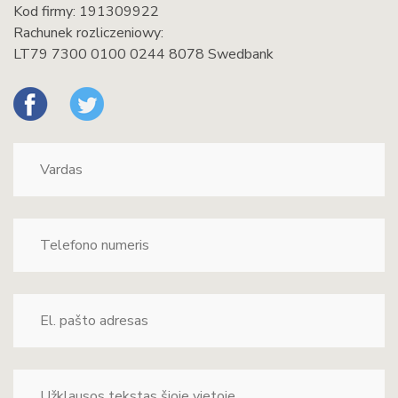
Kod firmy: 191309922
Rachunek rozliczeniowy:
LT79 7300 0100 0244 8078 Swedbank