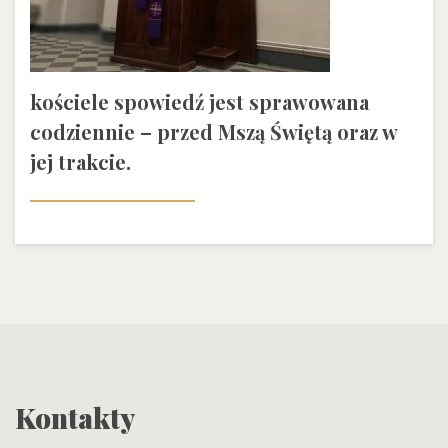
kościele spowiedź jest sprawowana
codziennie – przed Mszą Świętą oraz w
jej trakcie.
Kontakty