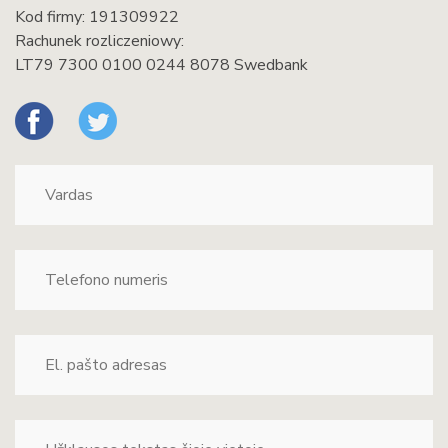
Kod firmy: 191309922
Rachunek rozliczeniowy:
LT79 7300 0100 0244 8078 Swedbank