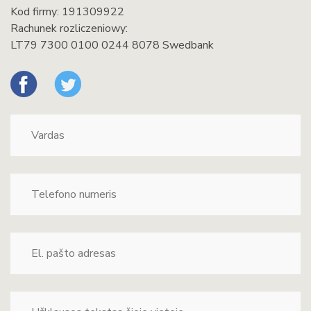
Kod firmy: 191309922
Rachunek rozliczeniowy:
LT79 7300 0100 0244 8078 Swedbank