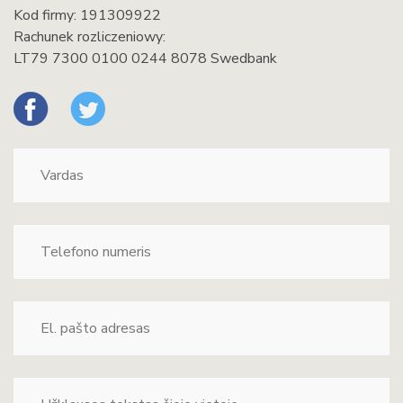
Kod firmy: 191309922
Rachunek rozliczeniowy:
LT79 7300 0100 0244 8078 Swedbank