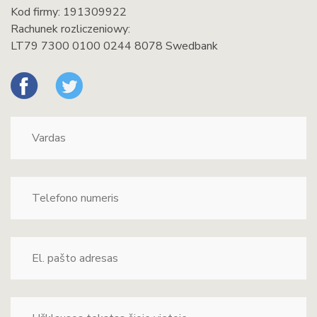
Kod firmy: 191309922
Rachunek rozliczeniowy:
LT79 7300 0100 0244 8078 Swedbank