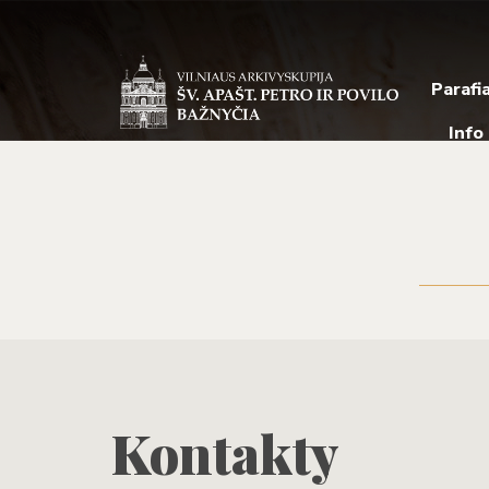
Parafi
Info
Kontakty