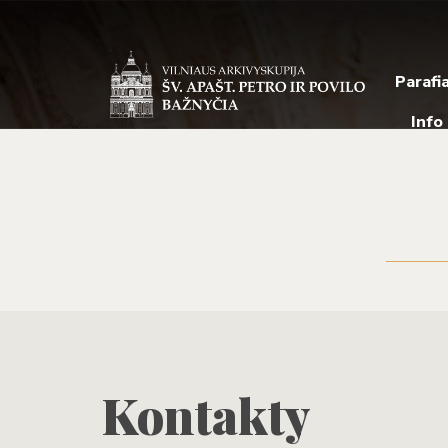
Parafi
Info
Kontakty