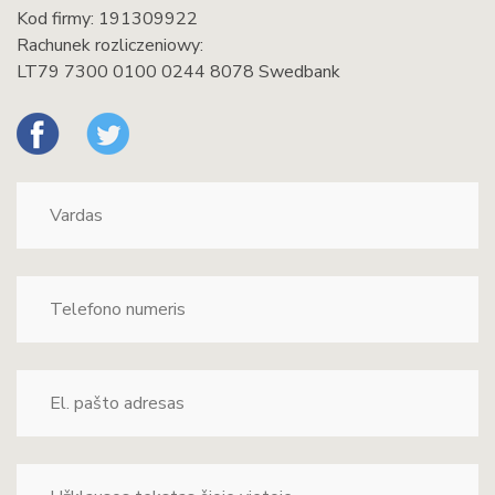
Kod firmy: 191309922
Rachunek rozliczeniowy:
LT79 7300 0100 0244 8078 Swedbank