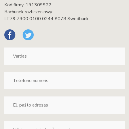
Kod firmy: 191309922
Rachunek rozliczeniowy:
LT79 7300 0100 0244 8078 Swedbank