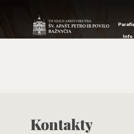
Parafi
Info
Kontakty