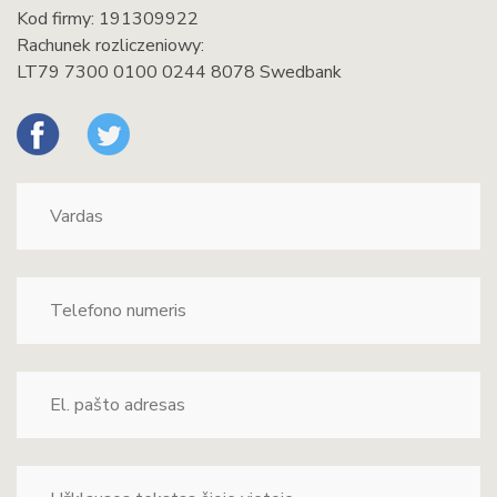
Kod firmy: 191309922
Rachunek rozliczeniowy:
LT79 7300 0100 0244 8078 Swedbank