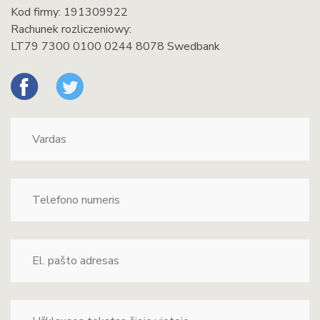
Kod firmy: 191309922
Rachunek rozliczeniowy:
LT79 7300 0100 0244 8078 Swedbank