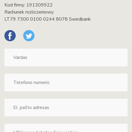
Kod firmy: 191309922
Rachunek rozliczeniowy:
LT79 7300 0100 0244 8078 Swedbank