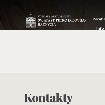
Parafi
Info
Kontakty