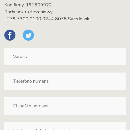
Kod firmy: 191309922
Rachunek rozliczeniowy:
LT79 7300 0100 0244 8078 Swedbank