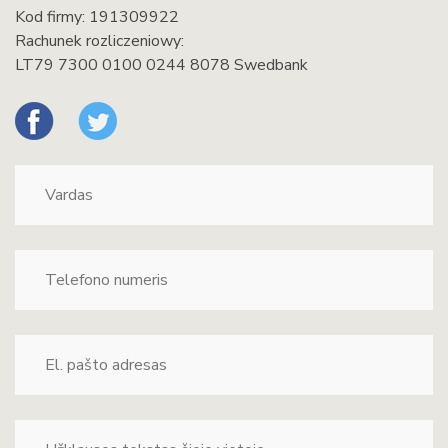
Kod firmy: 191309922
Rachunek rozliczeniowy:
LT79 7300 0100 0244 8078 Swedbank