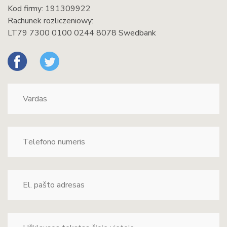
Kod firmy: 191309922
Rachunek rozliczeniowy:
LT79 7300 0100 0244 8078 Swedbank