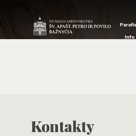
Parafi
Info
Kontakty