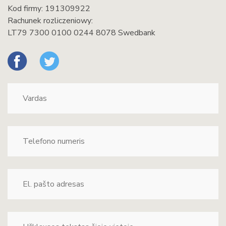
Kod firmy: 191309922
Rachunek rozliczeniowy:
LT79 7300 0100 0244 8078 Swedbank